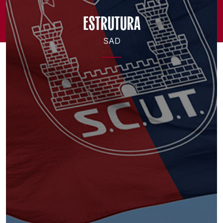
ESTRUTURA
SAD