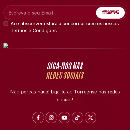
SUBSCREVER
Ao subscrever estará a concordar com os nossos
Termos e Condições
.
SIGA-NOS NAS
REDES SOCIAIS
Não percas nada! Liga-te ao Torreense nas redes
sociais!