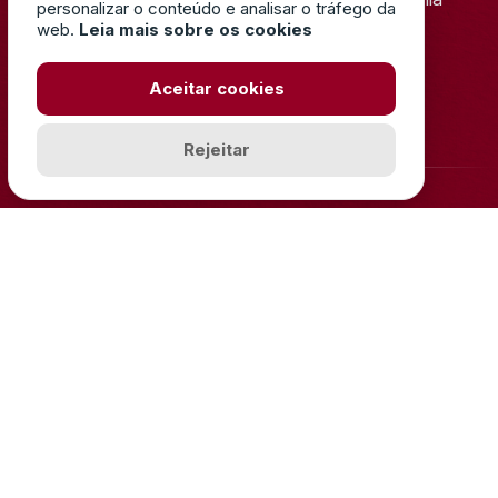
personalizar o conteúdo e analisar o tráfego da
Torreense!
web.
Leia mais sobre os cookies
Aceitar cookies
TORNAR-ME SÓCIO
Rejeitar