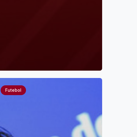
Futebol