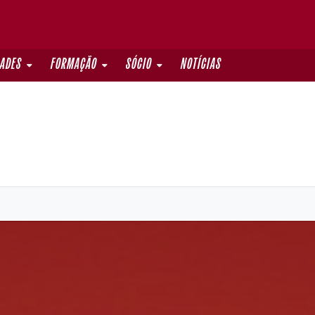
DADES
FORMAÇÃO
SÓCIO
NOTÍCIAS