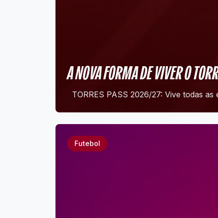
A NOVA FORMA DE VIVER O TOR
TORRES PASS 2026/27: Vive todas as 
Futebol