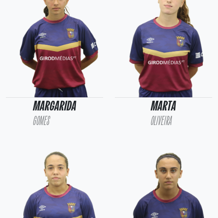
MARGARIDA
MARTA
GOMES
OLIVEIRA