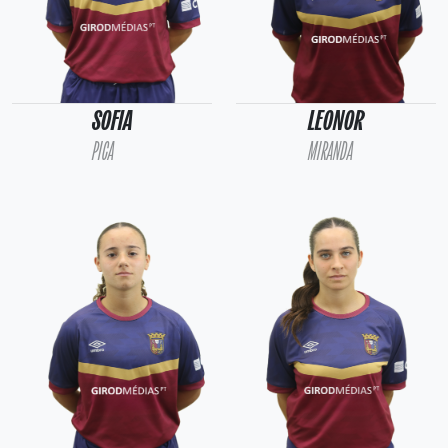
SOFIA
LEONOR
PICA
MIRANDA