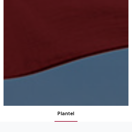
Plantel