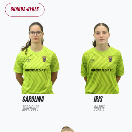
GUARDA-REDES
CAROLINA
IRIS
RODRIGUES
DUARTE