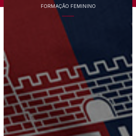
FORMAÇÃO FEMININO