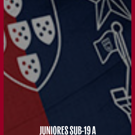
JUNIORES SUB-19 A