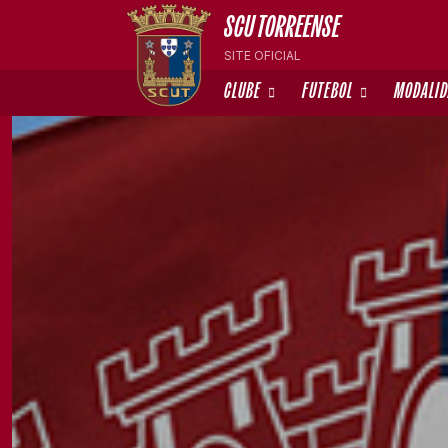
SCU TORREENSE
SITE OFICIAL
CLUBE
FUTEBOL
MODALI