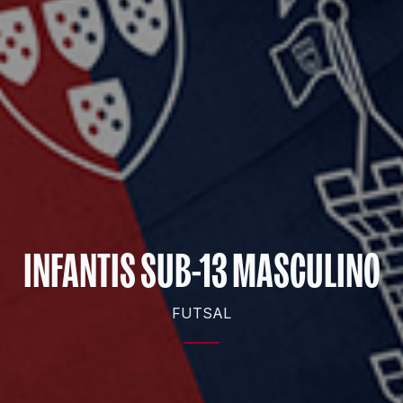
INFANTIS SUB-13 MASCULINO
FUTSAL