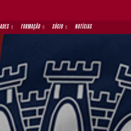
DADES
FORMAÇÃO
SÓCIO
NOTÍCIAS