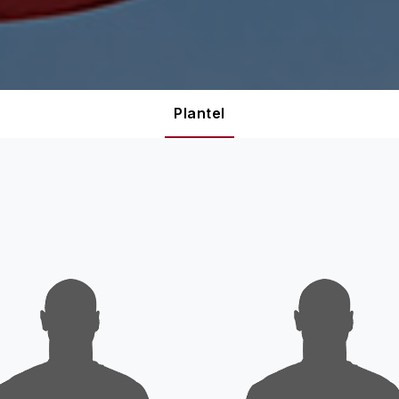
Plantel