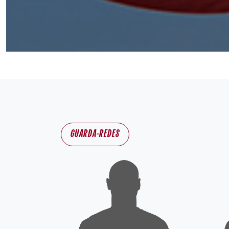
GUARDA-REDES