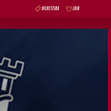
BILHETEIRA
LOJA