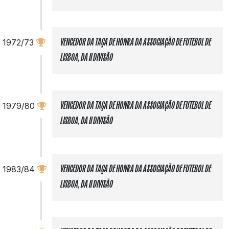
1972/73
VENCEDOR DA TAÇA DE HONRA DA ASSOCIAÇÃO DE FUTEBOL DE
LISBOA, DA II DIVISÃO
1979/80
VENCEDOR DA TAÇA DE HONRA DA ASSOCIAÇÃO DE FUTEBOL DE
LISBOA, DA II DIVISÃO
1983/84
VENCEDOR DA TAÇA DE HONRA DA ASSOCIAÇÃO DE FUTEBOL DE
LISBOA, DA II DIVISÃO