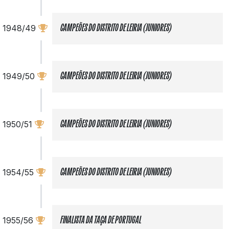
1948/49
CAMPEÕES DO DISTRITO DE LEIRIA (JUNIORES)
1949/50
CAMPEÕES DO DISTRITO DE LEIRIA (JUNIORES)
1950/51
CAMPEÕES DO DISTRITO DE LEIRIA (JUNIORES)
1954/55
CAMPEÕES DO DISTRITO DE LEIRIA (JUNIORES)
1955/56
FINALISTA DA TAÇA DE PORTUGAL