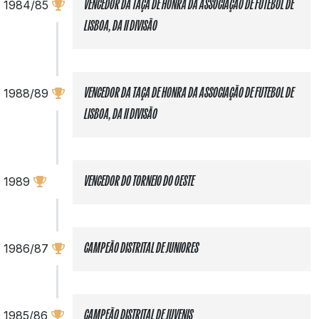
1984/85
VENCEDOR DA TAÇA DE HONRA DA ASSOCIAÇÃO DE FUTEBOL DE
LISBOA, DA II DIVISÃO
1988/89
VENCEDOR DA TAÇA DE HONRA DA ASSOCIAÇÃO DE FUTEBOL DE
LISBOA, DA II DIVISÃO
1989
VENCEDOR DO TORNEIO DO OESTE
1986/87
CAMPEÃO DISTRITAL DE JUNIORES
1985/86
CAMPEÃO DISTRITAL DE JUVENIS