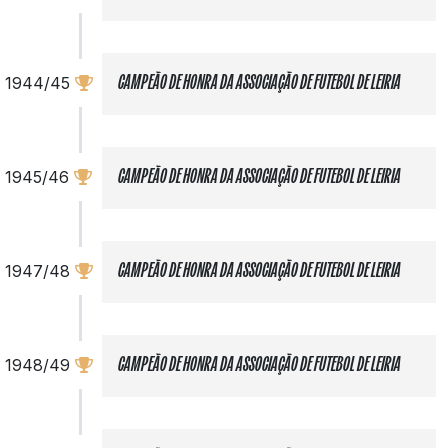
1944/45
CAMPEÃO DE HONRA DA ASSOCIAÇÃO DE FUTEBOL DE LEIRIA
1945/46
CAMPEÃO DE HONRA DA ASSOCIAÇÃO DE FUTEBOL DE LEIRIA
1947/48
CAMPEÃO DE HONRA DA ASSOCIAÇÃO DE FUTEBOL DE LEIRIA
1948/49
CAMPEÃO DE HONRA DA ASSOCIAÇÃO DE FUTEBOL DE LEIRIA