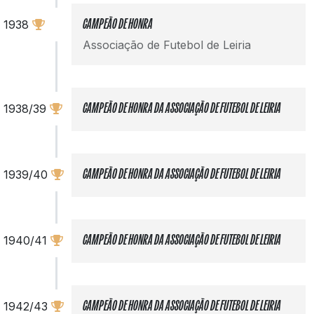
1938
CAMPEÃO DE HONRA
Associação de Futebol de Leiria
1938/39
CAMPEÃO DE HONRA DA ASSOCIAÇÃO DE FUTEBOL DE LEIRIA
1939/40
CAMPEÃO DE HONRA DA ASSOCIAÇÃO DE FUTEBOL DE LEIRIA
1940/41
CAMPEÃO DE HONRA DA ASSOCIAÇÃO DE FUTEBOL DE LEIRIA
1942/43
CAMPEÃO DE HONRA DA ASSOCIAÇÃO DE FUTEBOL DE LEIRIA