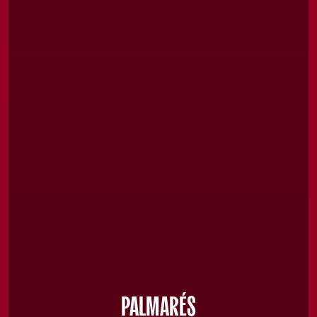
PALMARÉS