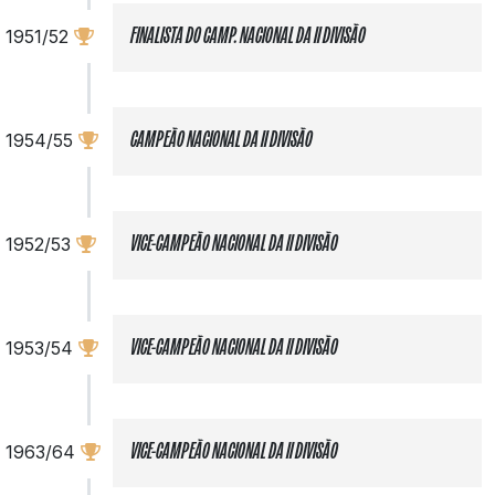
1951/52
FINALISTA DO CAMP. NACIONAL DA II DIVISÃO
1954/55
CAMPEÃO NACIONAL DA II DIVISÃO
1952/53
VICE-CAMPEÃO NACIONAL DA II DIVISÃO
1953/54
VICE-CAMPEÃO NACIONAL DA II DIVISÃO
1963/64
VICE-CAMPEÃO NACIONAL DA II DIVISÃO