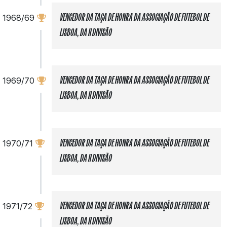
1968/69
VENCEDOR DA TAÇA DE HONRA DA ASSOCIAÇÃO DE FUTEBOL DE
LISBOA, DA II DIVISÃO
1969/70
VENCEDOR DA TAÇA DE HONRA DA ASSOCIAÇÃO DE FUTEBOL DE
LISBOA, DA II DIVISÃO
1970/71
VENCEDOR DA TAÇA DE HONRA DA ASSOCIAÇÃO DE FUTEBOL DE
LISBOA, DA II DIVISÃO
1971/72
VENCEDOR DA TAÇA DE HONRA DA ASSOCIAÇÃO DE FUTEBOL DE
LISBOA, DA II DIVISÃO