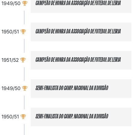
1949/50
CAMPEÃO DE HONRA DA ASSOCIAÇÃO DE FUTEBOL DE LEIRIA
1950/51
CAMPEÃO DE HONRA DA ASSOCIAÇÃO DE FUTEBOL DE LEIRIA
1951/52
CAMPEÃO DE HONRA DA ASSOCIAÇÃO DE FUTEBOL DE LEIRIA
1949/50
SEMI-FINALISTA DO CAMP. NACIONAL DA II DIVISÃO
1950/51
SEMI-FINALISTA DO CAMP. NACIONAL DA II DIVISÃO