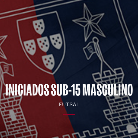
INICIADOS SUB-15 MASCULINO
FUTSAL