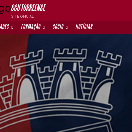
SCU TORREENSE
SITE OFICIAL
DADES
FORMAÇÃO
SÓCIO
NOTÍCIAS