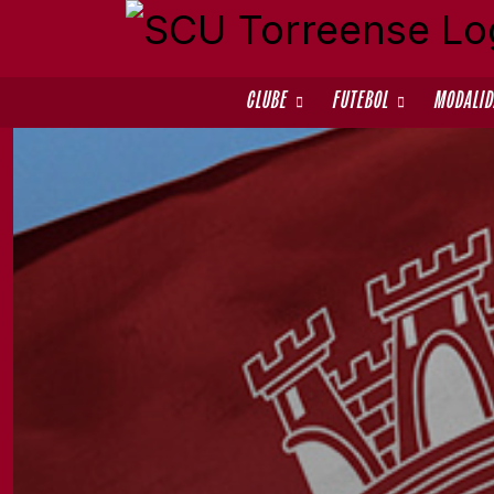
CLUBE
FUTEBOL
MODALI