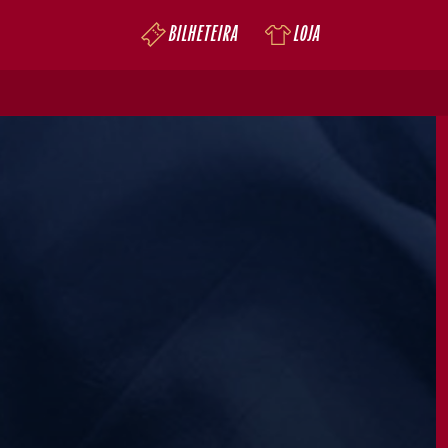
BILHETEIRA
LOJA