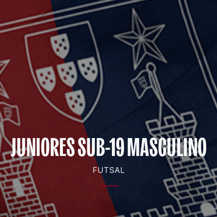
JUNIORES SUB-19 MASCULINO
FUTSAL