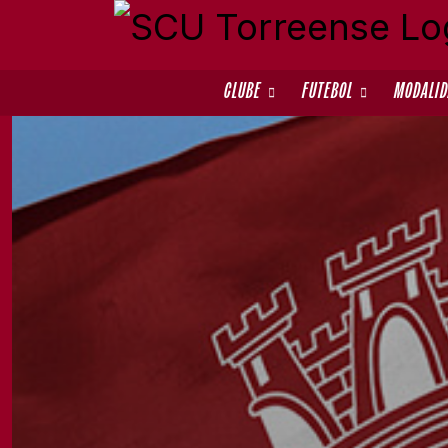
CLUBE
FUTEBOL
MODALI