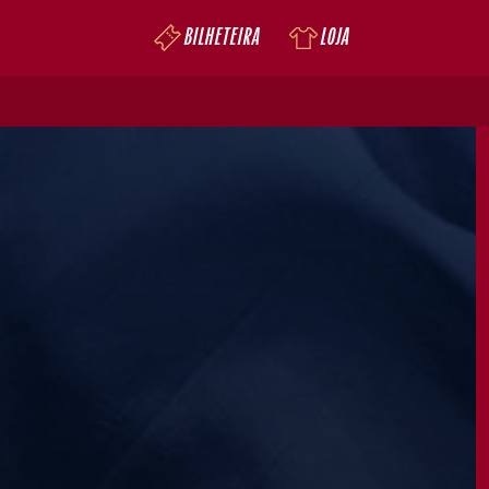
BILHETEIRA
LOJA