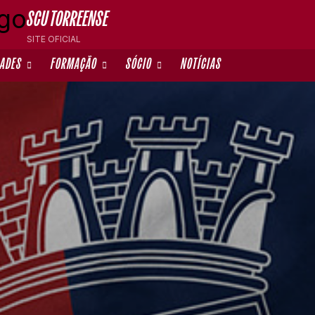
SCU TORREENSE
SITE OFICIAL
DADES
FORMAÇÃO
SÓCIO
NOTÍCIAS