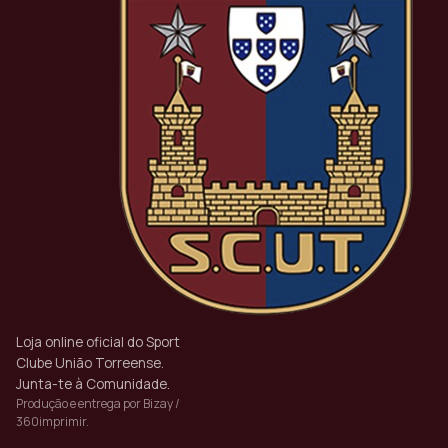
Loja online oficial do Sport
Clube União Torreense.
Junta-te à Comunidade.
Produção e entrega por Bizay /
360imprimir.