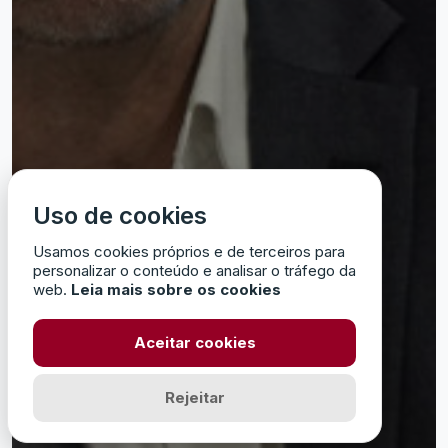
Uso de cookies
Usamos cookies próprios e de terceiros para
personalizar o conteúdo e analisar o tráfego da
web.
Leia mais sobre os cookies
Aceitar cookies
Rejeitar