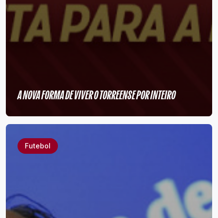
A NOVA FORMA DE VIVER O TORREENSE POR INTEIRO
Futebol