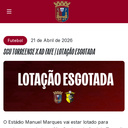
21 de Abril de 2026
Futebol
SCU TORREENSE X AD FAFE | LOTAÇÃO ESGOTADA
O Estádio Manuel Marques vai estar lotado para