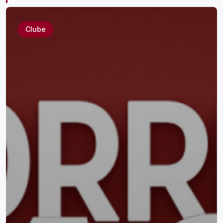
Clube