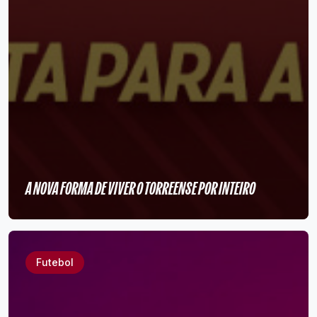
A NOVA FORMA DE VIVER O TORREENSE POR INTEIRO
Futebol