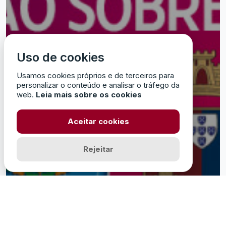
Uso de cookies
Usamos cookies próprios e de terceiros para
personalizar o conteúdo e analisar o tráfego da
web.
Leia mais sobre os cookies
Aceitar cookies
Rejeitar