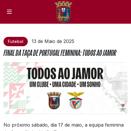
13 de Maio de 2025
Futebol
FINAL DA TAÇA DE PORTUGAL FEMININA: TODOS AO JAMOR
No próximo sábado, dia 17 de maio, a equipa feminina