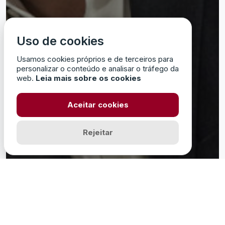
Uso de cookies
Usamos cookies próprios e de terceiros para
personalizar o conteúdo e analisar o tráfego da
web.
Leia mais sobre os cookies
Aceitar cookies
Rejeitar