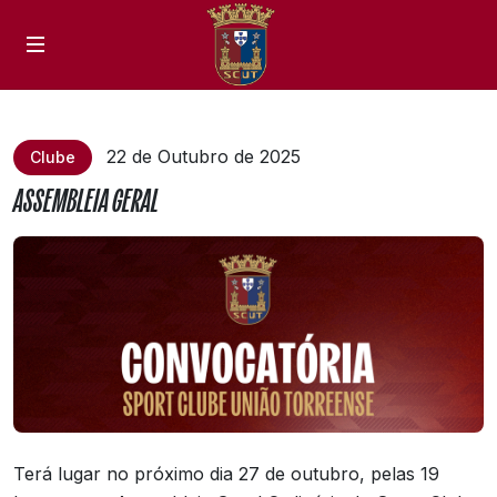
22 de Outubro de 2025
Clube
ASSEMBLEIA GERAL
Terá lugar no próximo dia 27 de outubro, pelas 19