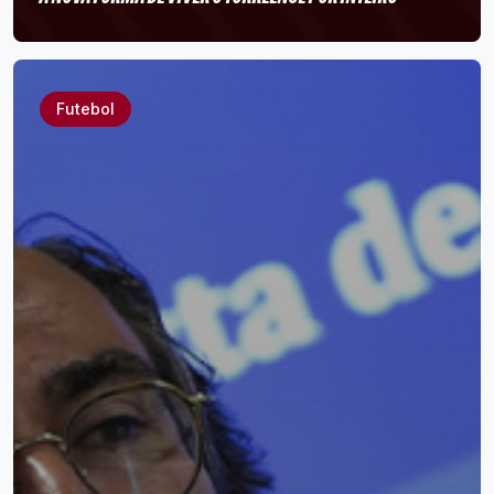
Futebol