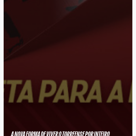
A NOVA FORMA DE VIVER O TORREENSE POR INTEIRO