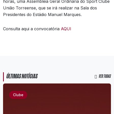
horas, uma Assembleia Geral Ordinária do Sport Clube
União Torreense, que se irá realizar na Sala dos
Presidentes do Estádio Manuel Marques.
Consulta aqui a convocatória
AQUI
ÚLTIMAS NOTÍCIAS
VER TODAS
Clube